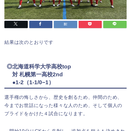
結果は次のとおりです
◎北海道科学大学高校top
対 札幌第一高校2nd
●1-2（1-1/0−1）
選手権の悔しさから、歴史を創るため、仲間のため、
今までお世話になった様々な人のため、そして個人の
プライドをかけた４試合になります。