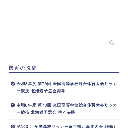
最近の投稿
令和8年度 第79回 全国高等学校総合体育大会サッカ
ー競技 北海道予選会開幕
令和8年度 第79回 全国高等学校総合体育大会サッカ
ー競技 北海道予選会 準々決勝
第103回 全国高校サッカー選手権北海道大会 2回戦