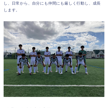
し、日常から、自分にも仲間にも厳しく行動し、成長
します。