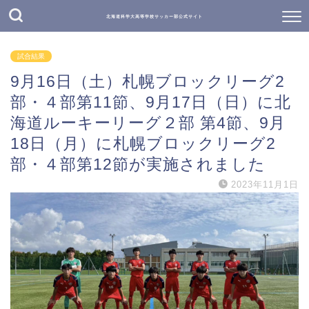
北海道科学大高等学校サッカー部公式サイト
試合結果
9月16日（土）札幌ブロックリーグ2
部・４部第11節、9月17日（日）に北
海道ルーキーリーグ２部 第4節、9月
18日（月）に札幌ブロックリーグ2
部・４部第12節が実施されました
2023年11月1日