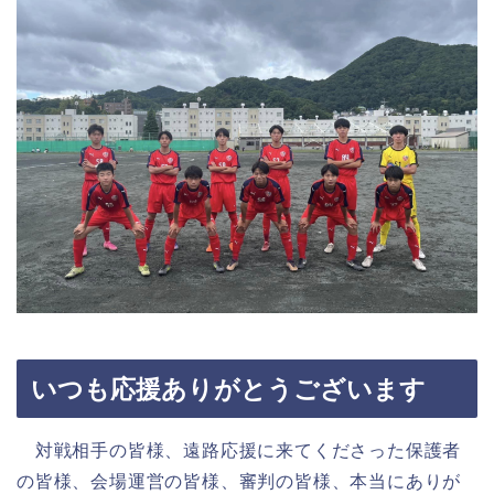
いつも応援ありがとうございます
対戦相手の皆様、遠路応援に来てくださった保護者
の皆様、会場運営の皆様、審判の皆様、本当にありが