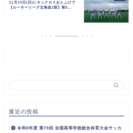
11月14日(日)にキックロスおとふけで
【ルーキーリーグ北海道2部】第5...
最近の投稿
令和8年度 第79回 全国高等学校総合体育大会サッカ