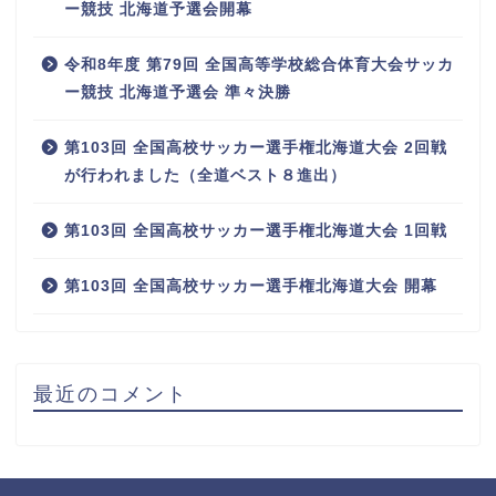
ー競技 北海道予選会開幕
令和8年度 第79回 全国高等学校総合体育大会サッカ
ー競技 北海道予選会 準々決勝
第103回 全国高校サッカー選手権北海道大会 2回戦
が行われました（全道ベスト８進出）
第103回 全国高校サッカー選手権北海道大会 1回戦
第103回 全国高校サッカー選手権北海道大会 開幕
最近のコメント