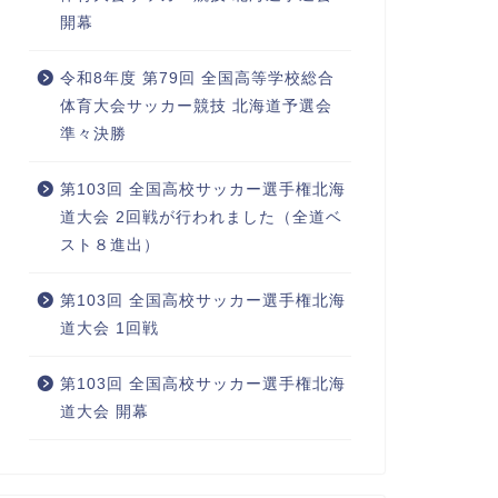
開幕
令和8年度 第79回 全国高等学校総合
体育大会サッカー競技 北海道予選会
準々決勝
第103回 全国高校サッカー選手権北海
道大会 2回戦が行われました（全道ベ
スト８進出）
第103回 全国高校サッカー選手権北海
道大会 1回戦
第103回 全国高校サッカー選手権北海
道大会 開幕