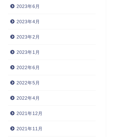
2023年6月
2023年4月
2023年2月
2023年1月
2022年6月
2022年5月
2022年4月
2021年12月
2021年11月