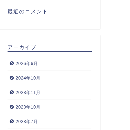
最近のコメント
アーカイブ
2026年6月
2024年10月
2023年11月
2023年10月
2023年7月