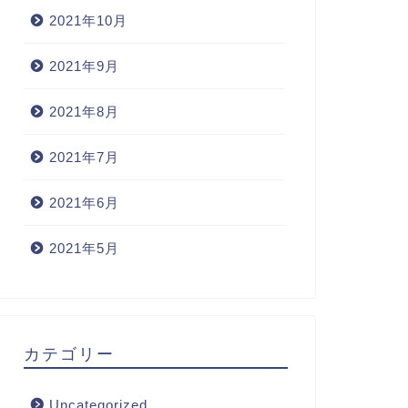
2021年10月
2021年9月
2021年8月
2021年7月
2021年6月
2021年5月
カテゴリー
Uncategorized