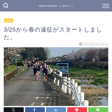
北海道科学大高等学校サッカー部公式サイト
連絡
3/25から春の遠征がスタートしまし
た。
2023年4月26日