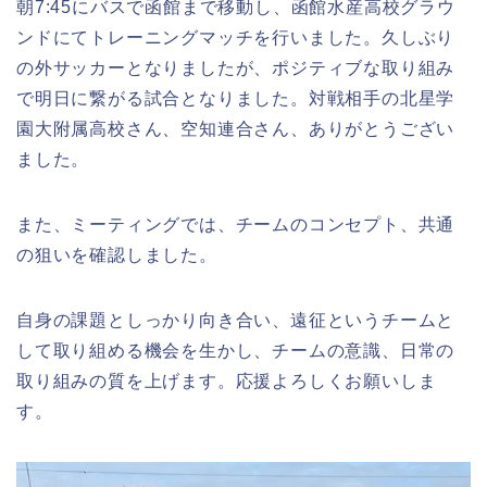
朝7:45にバスで函館まで移動し、函館水産高校グラウ
ンドにてトレーニングマッチを行いました。久しぶり
の外サッカーとなりましたが、ポジティブな取り組み
で明日に繋がる試合となりました。対戦相手の北星学
園大附属高校さん、空知連合さん、ありがとうござい
ました。
また、ミーティングでは、チームのコンセプト、共通
の狙いを確認しました。
自身の課題としっかり向き合い、遠征というチームと
して取り組める機会を生かし、チームの意識、日常の
取り組みの質を上げます。応援よろしくお願いしま
す。