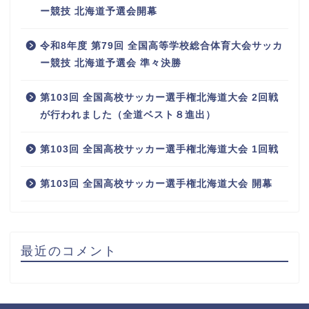
ー競技 北海道予選会開幕
令和8年度 第79回 全国高等学校総合体育大会サッカ
ー競技 北海道予選会 準々決勝
第103回 全国高校サッカー選手権北海道大会 2回戦
が行われました（全道ベスト８進出）
第103回 全国高校サッカー選手権北海道大会 1回戦
第103回 全国高校サッカー選手権北海道大会 開幕
最近のコメント