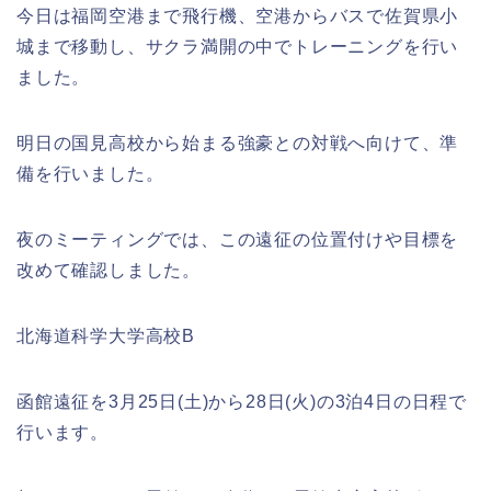
今日は福岡空港まで飛行機、空港からバスで佐賀県小
城まで移動し、サクラ満開の中でトレーニングを行い
ました。
明日の国見高校から始まる強豪との対戦へ向けて、準
備を行いました。
夜のミーティングでは、この遠征の位置付けや目標を
改めて確認しました。
北海道科学大学高校B
函館遠征を3月25日(土)から28日(火)の3泊4日の日程で
行います。