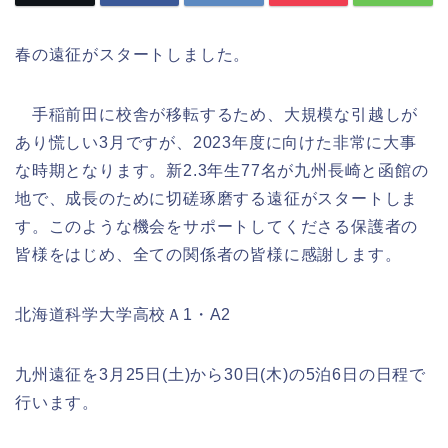
春の遠征がスタートしました。
手稲前田に校舎が移転するため、大規模な引越しが
あり慌しい3月ですが、2023年度に向けた非常に大事
な時期となります。新2.3年生77名が九州長崎と函館の
地で、成長のために切磋琢磨する遠征がスタートしま
す。このような機会をサポートしてくださる保護者の
皆様をはじめ、全ての関係者の皆様に感謝します。
北海道科学大学高校Ａ1・A2
九州遠征を3月25日(土)から30日(木)の5泊6日の日程で
行います。