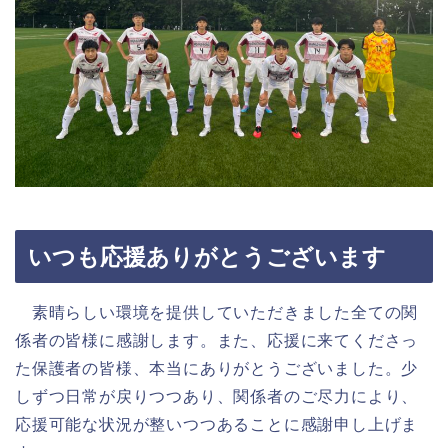
いつも応援ありがとうございます
素晴らしい環境を提供していただきました全ての関
係者の皆様に感謝します。また、応援に来てくださっ
た保護者の皆様、本当にありがとうございました。少
しずつ日常が戻りつつあり、関係者のご尽力により、
応援可能な状況が整いつつあることに感謝申し上げま