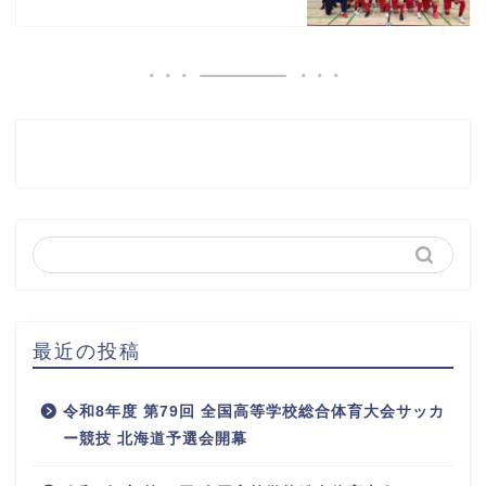
最近の投稿
令和8年度 第79回 全国高等学校総合体育大会サッカ
ー競技 北海道予選会開幕