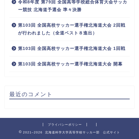
令和8年度 第79回 全国高等学校総合体育大会サッカ
ー競技 北海道予選会 準々決勝
第103回 全国高校サッカー選手権北海道大会 2回戦
が行われました（全道ベスト８進出）
第103回 全国高校サッカー選手権北海道大会 1回戦
第103回 全国高校サッカー選手権北海道大会 開幕
最近のコメント
プライバシーポリシー
2021–2026 北海道科学大学高等学校サッカー部 公式サイト