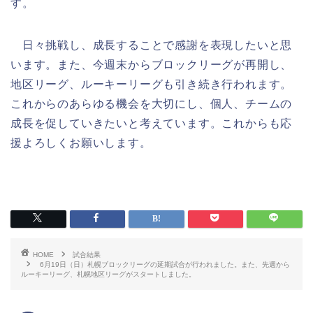
す。
日々挑戦し、成長することで感謝を表現したいと思
います。また、今週末からブロックリーグが再開し、
地区リーグ、ルーキーリーグも引き続き行われます。
これからのあらゆる機会を大切にし、個人、チームの
成長を促していきたいと考えています。これからも応
援よろしくお願いします。
HOME
試合結果
6月19日（日）札幌ブロックリーグの延期試合が行われました。また、先週から
ルーキーリーグ、札幌地区リーグがスタートしました。