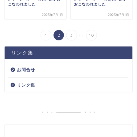
こなわれました
おこなわれました
2023年7月1日
2023年7月1日
...
1
2
3
10
リンク集
お問合せ
リンク集