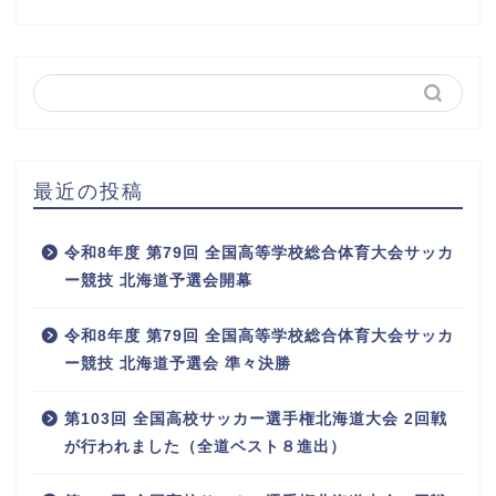
最近の投稿
令和8年度 第79回 全国高等学校総合体育大会サッカ
ー競技 北海道予選会開幕
令和8年度 第79回 全国高等学校総合体育大会サッカ
ー競技 北海道予選会 準々決勝
第103回 全国高校サッカー選手権北海道大会 2回戦
が行われました（全道ベスト８進出）