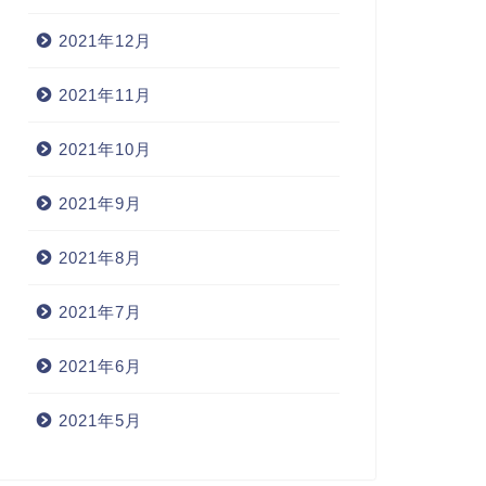
2021年12月
2021年11月
2021年10月
2021年9月
2021年8月
2021年7月
2021年6月
2021年5月