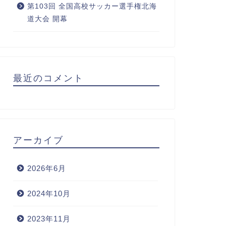
第103回 全国高校サッカー選手権北海
道大会 開幕
最近のコメント
アーカイブ
2026年6月
2024年10月
2023年11月