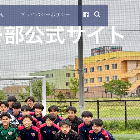
せ
プライバシーポリシー