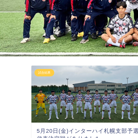
試合結果
5月20日(金)インターハイ札幌支部予