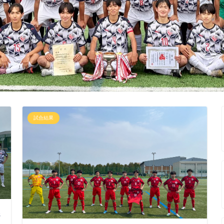
試合結果
選