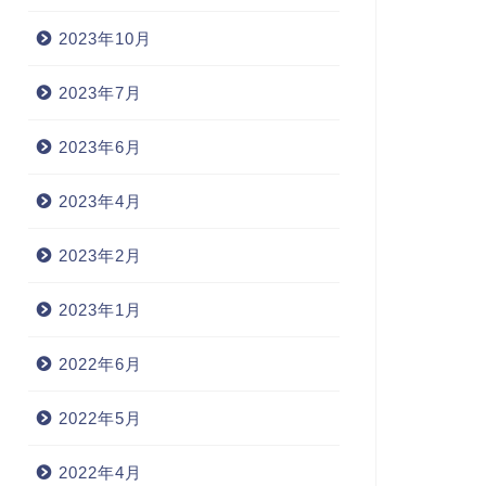
2023年10月
2023年7月
2023年6月
2023年4月
2023年2月
2023年1月
2022年6月
2022年5月
2022年4月