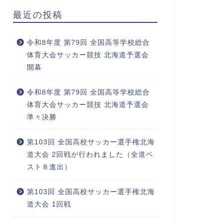
最近の投稿
令和8年度 第79回 全国高等学校総合
体育大会サッカー競技 北海道予選会
開幕
令和8年度 第79回 全国高等学校総合
体育大会サッカー競技 北海道予選会
準々決勝
第103回 全国高校サッカー選手権北海
道大会 2回戦が行われました（全道ベ
スト８進出）
第103回 全国高校サッカー選手権北海
道大会 1回戦