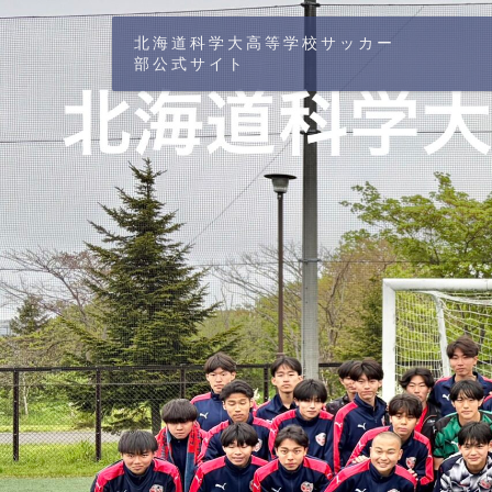
北海道科学大高等学校サッカー
部公式サイト