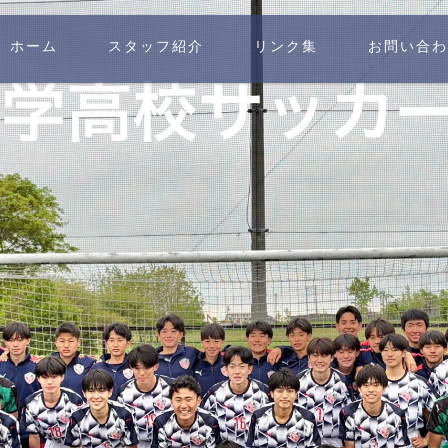
ホーム
スタッフ紹介
リンク集
お問い合わ